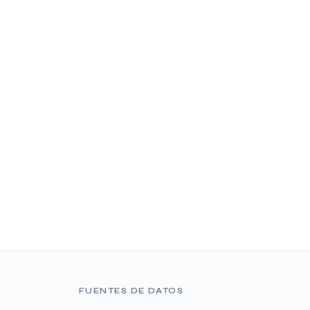
FUENTES DE DATOS