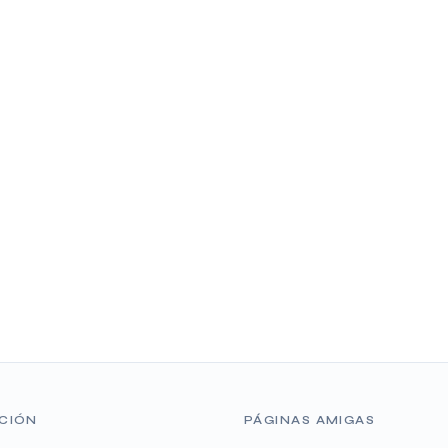
CIÓN
PÁGINAS AMIGAS