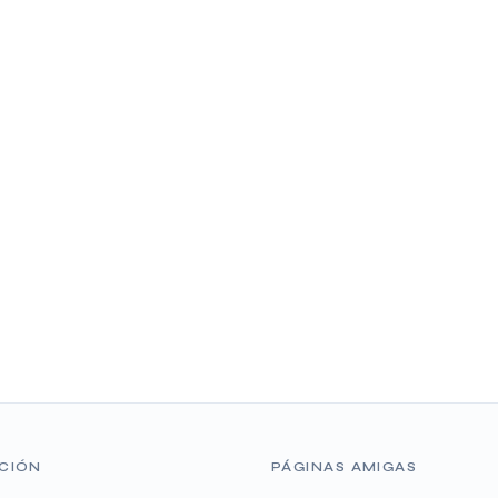
CIÓN
PÁGINAS AMIGAS