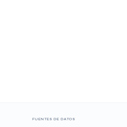
FUENTES DE DATOS